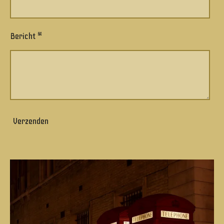
Bericht *
Verzenden