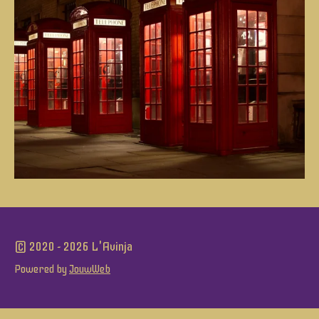
© 2020 - 2026 L'Avinja
Powered by
JouwWeb