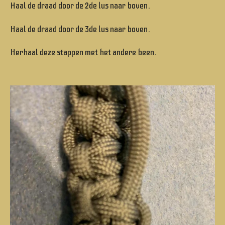
Haal de draad door de 2de lus naar boven.
Haal de draad door de 3de lus naar boven.
Herhaal deze stappen met het andere been.