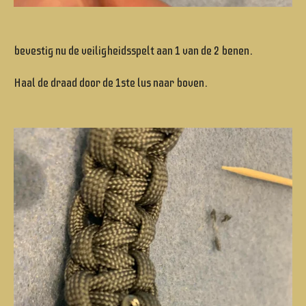
bevestig nu de veiligheidsspelt aan 1 van de 2 benen.
Haal de draad door de 1ste lus naar boven.