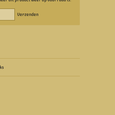
Verzenden
ks